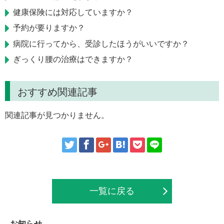
健康保険には対応していますか？
予約が要りますか？
病院に行ってから、受診したほうがいいですか？
ぎっくり腰の治療はできますか？
おすすめ関連記事
関連記事が見つかりません。
一覧に戻る
お知らせ