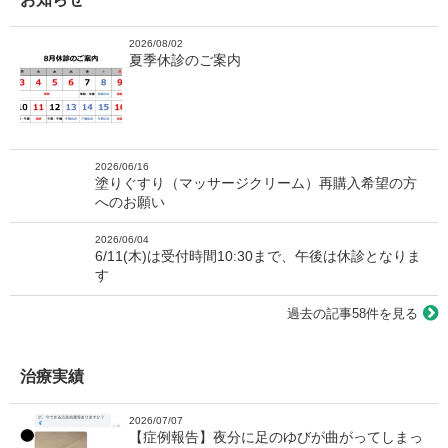
2026/08/02
夏季休診のご案内
2026/06/16
塗りぐすり（マッサージクリーム）再購入希望の方
へのお願い
2026/06/04
6/11(木)は受付時間10:30まで、午後は休診となりま
す
過去の記事58件を見る
治療実績
2026/07/07
【症例報告】夜分に足のゆびが曲がってしまっ